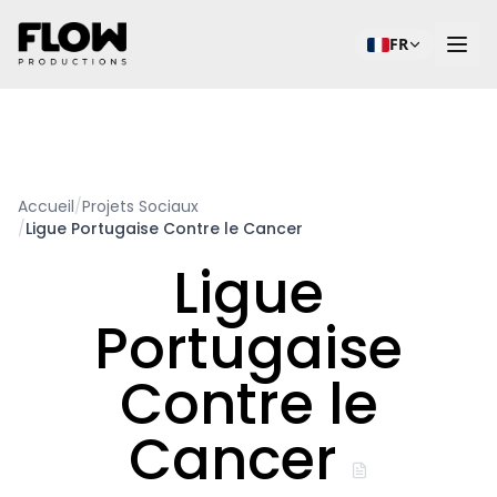
FR
Accueil
/
Projets Sociaux
/
Ligue Portugaise Contre le Cancer
Ligue
Portugaise
Contre le
Cancer