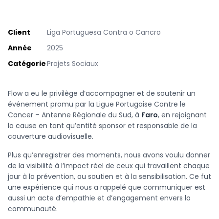
Client
Liga Portuguesa Contra o Cancro
Année
2025
Catégorie
Projets Sociaux
Flow a eu le privilège d’accompagner et de soutenir un
événement promu par la Ligue Portugaise Contre le
Cancer – Antenne Régionale du Sud, à
Faro
, en rejoignant
la cause en tant qu’entité sponsor et responsable de la
couverture audiovisuelle.
Plus qu’enregistrer des moments, nous avons voulu donner
de la visibilité à l’impact réel de ceux qui travaillent chaque
jour à la prévention, au soutien et à la sensibilisation. Ce fut
une expérience qui nous a rappelé que communiquer est
aussi un acte d’empathie et d’engagement envers la
communauté.