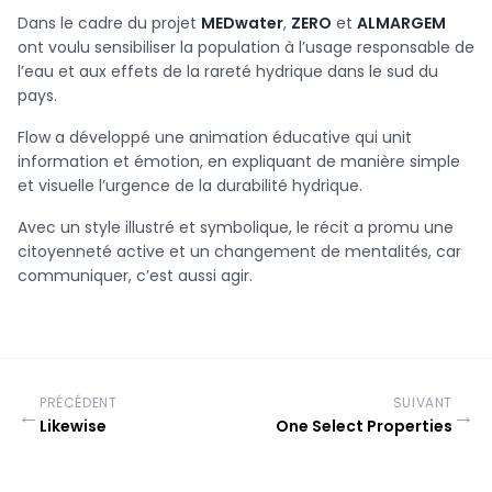
Dans le cadre du projet
MEDwater
,
ZERO
et
ALMARGEM
ont voulu sensibiliser la population à l’usage responsable de
l’eau et aux effets de la rareté hydrique dans le sud du
pays.
Flow a développé une animation éducative qui unit
information et émotion, en expliquant de manière simple
et visuelle l’urgence de la durabilité hydrique.
Avec un style illustré et symbolique, le récit a promu une
citoyenneté active et un changement de mentalités, car
communiquer, c’est aussi agir.
PRÉCÉDENT
SUIVANT
←
→
Likewise
One Select Properties