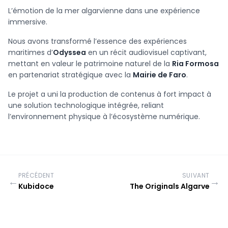
L’émotion de la mer algarvienne dans une expérience
immersive.
Nous avons transformé l’essence des expériences
maritimes d’
Odyssea
en un récit audiovisuel captivant,
mettant en valeur le patrimoine naturel de la
Ria Formosa
en partenariat stratégique avec la
Mairie de Faro
.
Le projet a uni la production de contenus à fort impact à
une solution technologique intégrée, reliant
l’environnement physique à l’écosystème numérique.
PRÉCÉDENT
SUIVANT
←
→
Kubidoce
The Originals Algarve