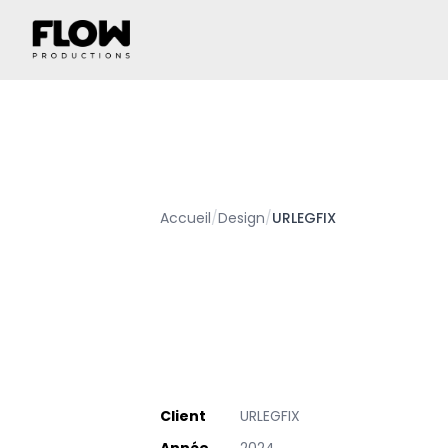
Accueil
/
Design
/
URLEGFIX
Client
URLEGFIX