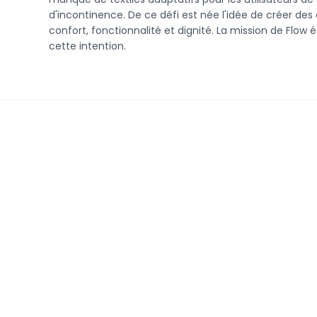
d'incontinence. De ce défi est née l'idée de créer des c
confort, fonctionnalité et dignité. La mission de Flow 
cette intention.