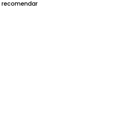
 e recomendar