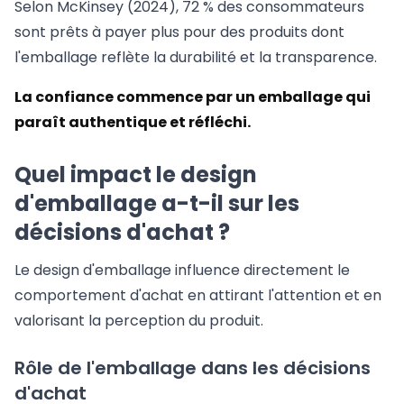
Selon McKinsey (2024), 72 % des consommateurs
sont prêts à payer plus pour des produits dont
l'emballage reflète la durabilité et la transparence.
La confiance commence par un emballage qui
paraît authentique et réfléchi.
Quel impact le design
d'emballage a-t-il sur les
décisions d'achat ?
Le design d'emballage influence directement le
comportement d'achat en attirant l'attention et en
valorisant la perception du produit.
Rôle de l'emballage dans les décisions
d'achat