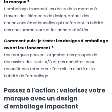
la marque ?
L'emballage transmet les récits de la marque à
travers des éléments de design, créant des
connexions émotionnelles qui renforcent la fidélité
des consommateurs et les achats répétés.
Comment puis-je tester les designs d'emballage
avant leur lancement ?
Les marques peuvent organiser des groupes de
discussion, des tests A/B et des enquêtes pour
recueillir des retours sur l'attrait, la clarté et la
fiabilité de l'emballage.
Passez à l'action : valorisez votre
marque avec un design
d'emballage impactant