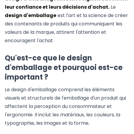
leur confiance et leurs décisions d'achat.
Le
design d'emballage
est l'art et la science de créer
des contenants de produits qui communiquent les
valeurs de la marque, attirent l'attention et
encouragent l'achat.
Qu'est-ce que le design
d'emballage et pourquoi est-ce
important ?
Le design d'emballage comprend les éléments
visuels et structurels de l'emballage d'un produit qui
affectent la perception du consommateur et
l'ergonomie. Il inclut les matériaux, les couleurs, la
typographie, les images et la forme.