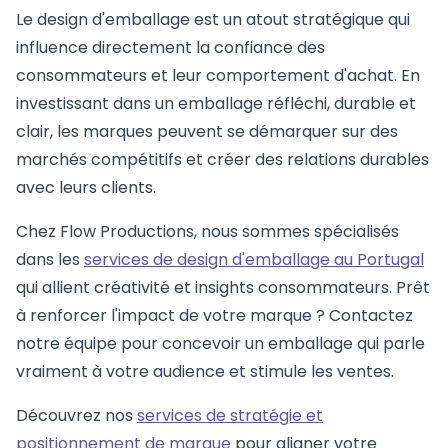
Le design d'emballage est un atout stratégique qui
influence directement la confiance des
consommateurs et leur comportement d'achat. En
investissant dans un emballage réfléchi, durable et
clair, les marques peuvent se démarquer sur des
marchés compétitifs et créer des relations durables
avec leurs clients.
Chez Flow Productions, nous sommes spécialisés
dans les
services de design d'emballage au Portugal
qui allient créativité et insights consommateurs. Prêt
à renforcer l'impact de votre marque ? Contactez
notre équipe pour concevoir un emballage qui parle
vraiment à votre audience et stimule les ventes.
Découvrez nos
services de stratégie et
positionnement de marque
pour aligner votre