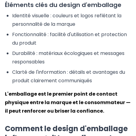
Éléments clés du design d'emballage
Identité visuelle : couleurs et logos reflétant la
personnalité de la marque
Fonctionnalité : facilité d'utilisation et protection
du produit
Durabilité : matériaux écologiques et messages
responsables
Clarté de l'information : détails et avantages du
produit clairement communiqués
L'emballage est le premier point de contact
physique entre la marque et le consommateur —
il peut renforcer ou briser la confiance.
Comment le design d'emballage