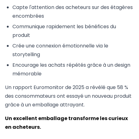
Capte l'attention des acheteurs sur des étagères
encombrées
Communique rapidement les bénéfices du
produit
Crée une connexion émotionnelle via le
storytelling
Encourage les achats répétés grâce à un design
mémorable
Un rapport Euromonitor de 2025 a révélé que 58 %
des consommateurs ont essayé un nouveau produit
grâce à un emballage attrayant.
Un excellent emballage transforme les curieux
en acheteurs.