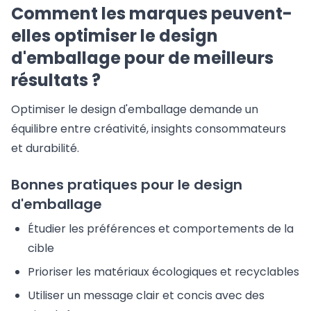
Comment les marques peuvent-
elles optimiser le design
d'emballage pour de meilleurs
résultats ?
Optimiser le design d'emballage demande un
équilibre entre créativité, insights consommateurs
et durabilité.
Bonnes pratiques pour le design
d'emballage
Étudier les préférences et comportements de la
cible
Prioriser les matériaux écologiques et recyclables
Utiliser un message clair et concis avec des