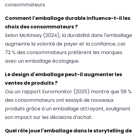
consommateurs.
Comment l'emballage durable influence-t-il les
choix des consommateurs ?
Selon McKinsey (2024), la durabilité dans l'emballage
augmente la volonté de payer et la confiance, car
72 % des consommateurs préfèrent les marques
avec un emballage écologique.
Le design d'emballage peut-il augmenter les
ventes de produits ?
Oui, un rapport Euromonitor (2025) montre que 58 %
des consommateurs ont essayé de nouveaux
produits grâce à un emballage attrayant, soulignant
son impact sur les décisions d'achat.
Quel rôle joue l'emballage dans le storytelling de