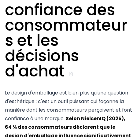
confiance des
consommateur
s et les
décisions
d'achat
Le design d'emballage est bien plus qu'une question
d'esthétique ; c'est un outil puissant qui façonne la
manière dont les consommateurs perçoivent et font
confiance à une marque.
Selon NielsenIQ (2025),
64 % des consommateurs déclarent que le
design d'emballage influence significativement