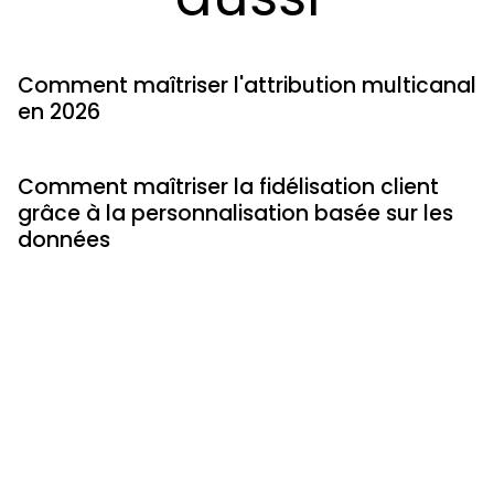
Comment maîtriser l'attribution multicanal
en 2026
Comment maîtriser la fidélisation client
grâce à la personnalisation basée sur les
données