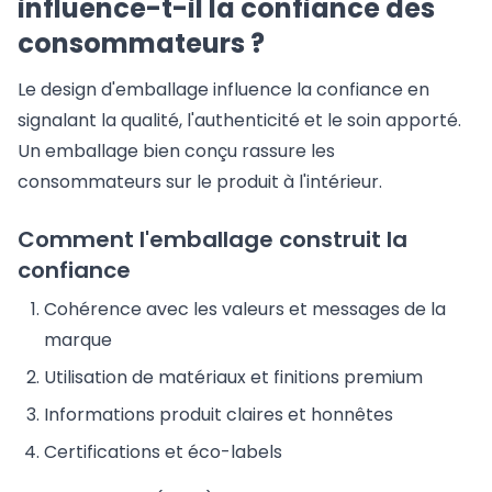
influence-t-il la confiance des
consommateurs ?
Le design d'emballage influence la confiance en
signalant la qualité, l'authenticité et le soin apporté.
Un emballage bien conçu rassure les
consommateurs sur le produit à l'intérieur.
Comment l'emballage construit la
confiance
Cohérence avec les valeurs et messages de la
marque
Utilisation de matériaux et finitions premium
Informations produit claires et honnêtes
Certifications et éco-labels