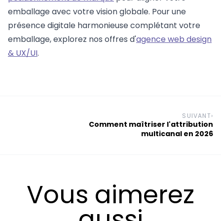
emballage avec votre vision globale. Pour une
présence digitale harmonieuse complétant votre
emballage, explorez nos offres d'
agence web design
& UX/UI
.
SUIVANT
›
Comment maîtriser l'attribution
multicanal en 2026
Vous aimerez
aussi