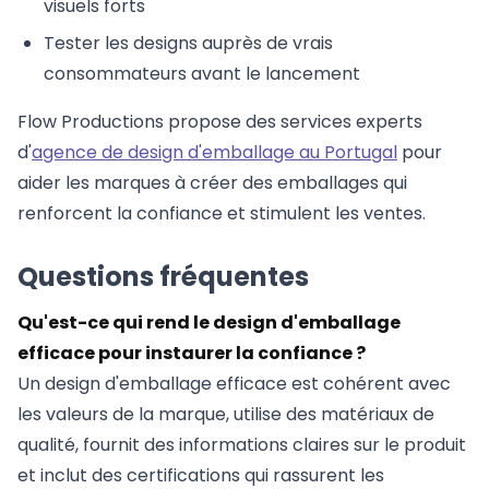
visuels forts
Tester les designs auprès de vrais
consommateurs avant le lancement
Flow Productions propose des services experts
d'
agence de design d'emballage au Portugal
pour
aider les marques à créer des emballages qui
renforcent la confiance et stimulent les ventes.
Questions fréquentes
Qu'est-ce qui rend le design d'emballage
efficace pour instaurer la confiance ?
Un design d'emballage efficace est cohérent avec
les valeurs de la marque, utilise des matériaux de
qualité, fournit des informations claires sur le produit
et inclut des certifications qui rassurent les