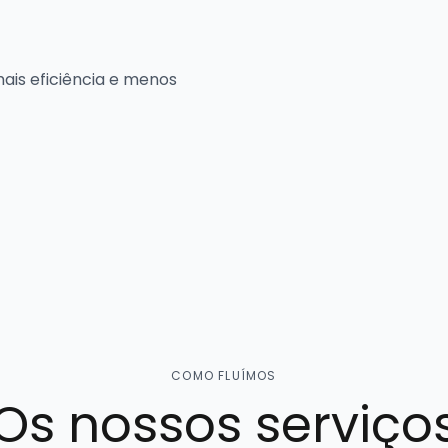
is eficiência e menos
COMO FLUÍMOS
Os nossos serviço