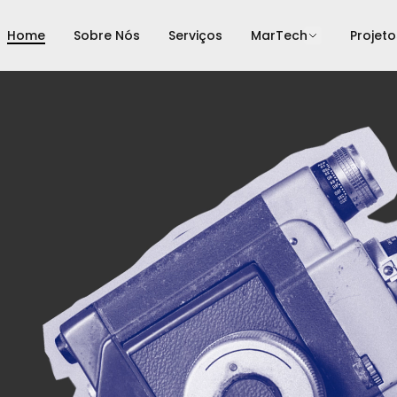
Home
Sobre Nós
Serviços
MarTech
Projeto