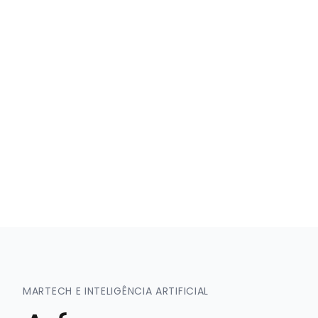
MARTECH E INTELIGÊNCIA ARTIFICIAL