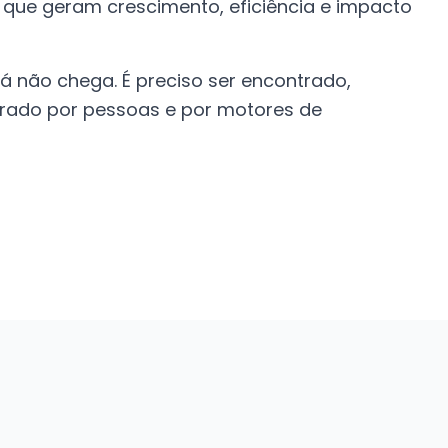
 que geram crescimento, eficiência e impacto
á não chega. É preciso ser encontrado,
rado por pessoas e por motores de