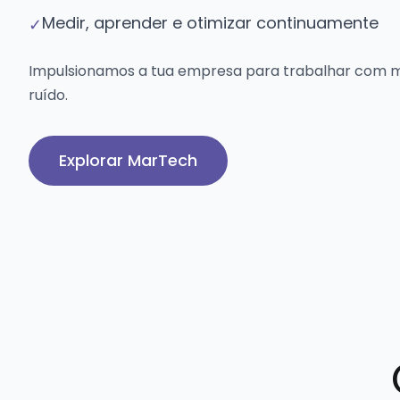
Medir, aprender e otimizar continuamente
✓
Impulsionamos a tua empresa para trabalhar com ma
ruído.
Explorar MarTech