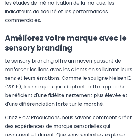
les études de mémorisation de la marque, les
indicateurs de fidélité et les performances
commerciales.
Améliorez votre marque avec le
sensory branding
Le sensory branding offre un moyen puissant de
renforcer les liens avec les clients en sollicitant leurs
sens et leurs émotions. Comme le souligne NielsenIQ
(2025), les marques qui adoptent cette approche
bénéficient d'une fidélité nettement plus élevée et
d'une différenciation forte sur le marché.
Chez Flow Productions, nous savons comment créer
des expériences de marque sensorielles qui
résonnent et durent. Que vous souhaitiez explorer