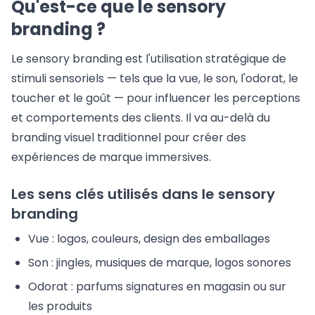
Qu'est-ce que le sensory
branding ?
Le sensory branding est l'utilisation stratégique de
stimuli sensoriels — tels que la vue, le son, l'odorat, le
toucher et le goût — pour influencer les perceptions
et comportements des clients. Il va au-delà du
branding visuel traditionnel pour créer des
expériences de marque immersives.
Les sens clés utilisés dans le sensory
branding
Vue : logos, couleurs, design des emballages
Son : jingles, musiques de marque, logos sonores
Odorat : parfums signatures en magasin ou sur
les produits