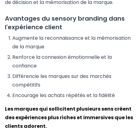
de décision et la mémorisation de la marque.
Avantages du sensory branding dans
l'expérience client
Augmente la reconnaissance et la mémorisation
de la marque
Renforce la connexion émotionnelle et la
confiance
Différencie les marques sur des marchés
compétitifs
Encourage les achats répétés et la fidélité
Les marques qui sollicitent plusieurs sens créent
des expériences plus riches et immersives que les
clients adorent.