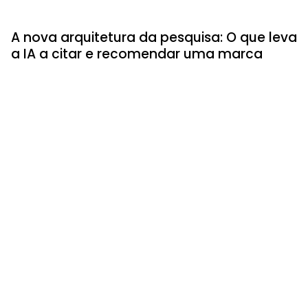
A nova arquitetura da pesquisa: O que leva
a IA a citar e recomendar uma marca