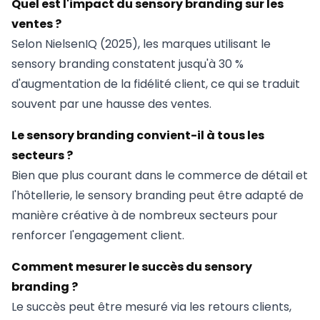
Quel est l'impact du sensory branding sur les
ventes ?
Selon NielsenIQ (2025), les marques utilisant le
sensory branding constatent jusqu'à 30 %
d'augmentation de la fidélité client, ce qui se traduit
souvent par une hausse des ventes.
Le sensory branding convient-il à tous les
secteurs ?
Bien que plus courant dans le commerce de détail et
l'hôtellerie, le sensory branding peut être adapté de
manière créative à de nombreux secteurs pour
renforcer l'engagement client.
Comment mesurer le succès du sensory
branding ?
Le succès peut être mesuré via les retours clients,