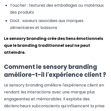
Toucher : textures des emballages ou matériaux
des produits
Goût : saveurs associées aux marques
alimentaires et boissons
Le sensory branding crée des liens émotionnels
que le branding traditionnel seul ne peut
atteindre.
Comment le sensory branding
améliore-t-il l'expérience client ?
Le sensory branding améliore l'expérience client en
rendant les interactions avec une marque plus
engageantes et mémorables. Il exploite des
déclencheurs subconscients qui influencent la prise