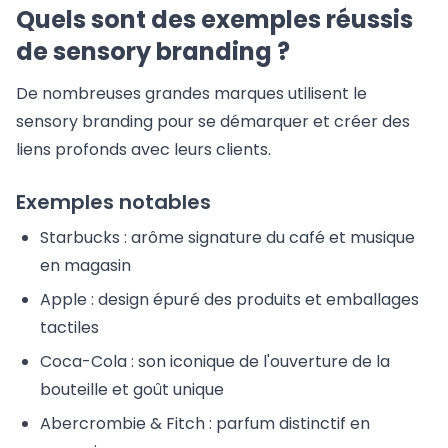
Quels sont des exemples réussis
de sensory branding ?
De nombreuses grandes marques utilisent le
sensory branding pour se démarquer et créer des
liens profonds avec leurs clients.
Exemples notables
Starbucks : arôme signature du café et musique
en magasin
Apple : design épuré des produits et emballages
tactiles
Coca-Cola : son iconique de l'ouverture de la
bouteille et goût unique
Abercrombie & Fitch : parfum distinctif en