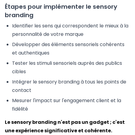
Étapes pour implémenter le sensory
branding
Identifier les sens qui correspondent le mieux à la
personnalité de votre marque
Développer des éléments sensoriels cohérents
et authentiques
Tester les stimuli sensoriels auprès des publics
cibles
Intégrer le sensory branding à tous les points de
contact
Mesurer l'impact sur l'engagement client et la
fidélité
Le sensory branding n'est pas un gadget ; c'est
une expérience significative et cohérente.