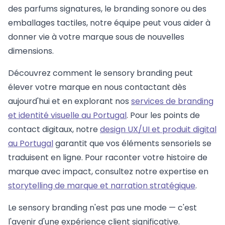
des parfums signatures, le branding sonore ou des
emballages tactiles, notre équipe peut vous aider à
donner vie à votre marque sous de nouvelles
dimensions.
Découvrez comment le sensory branding peut
élever votre marque en nous contactant dès
aujourd'hui et en explorant nos
services de branding
et identité visuelle au Portugal
. Pour les points de
contact digitaux, notre
design UX/UI et produit digital
au Portugal
garantit que vos éléments sensoriels se
traduisent en ligne. Pour raconter votre histoire de
marque avec impact, consultez notre expertise en
storytelling de marque et narration stratégique
.
Le sensory branding n'est pas une mode — c'est
l'avenir d'une expérience client significative.