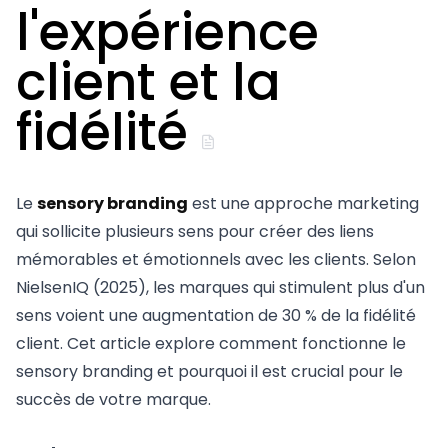
l'expérience
client et la
fidélité
Le
sensory branding
est une approche marketing
qui sollicite plusieurs sens pour créer des liens
mémorables et émotionnels avec les clients. Selon
NielsenIQ (2025), les marques qui stimulent plus d'un
sens voient une augmentation de 30 % de la fidélité
client. Cet article explore comment fonctionne le
sensory branding et pourquoi il est crucial pour le
succès de votre marque.