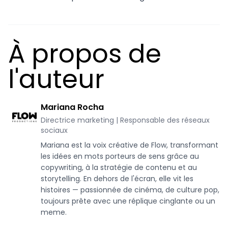
À propos de
l'auteur
Mariana Rocha
Directrice marketing | Responsable des réseaux
sociaux
Mariana est la voix créative de Flow, transformant
les idées en mots porteurs de sens grâce au
copywriting, à la stratégie de contenu et au
storytelling. En dehors de l'écran, elle vit les
histoires — passionnée de cinéma, de culture pop,
toujours prête avec une réplique cinglante ou un
meme.