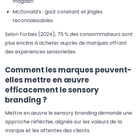
magasin
McDonald’s : goût constant et jingles
reconnaissables
Selon Forbes (2024), 75 % des consommateurs sont
plus enclins à acheter auprès de marques offrant
des expériences sensorielles.
Comment les marques peuvent-
elles mettre en œuvre
efficacement le sensory
branding ?
Mettre en œuvre le sensory branding demande une
approche réfléchie, alignée sur les valeurs de la
marque et les attentes des clients.