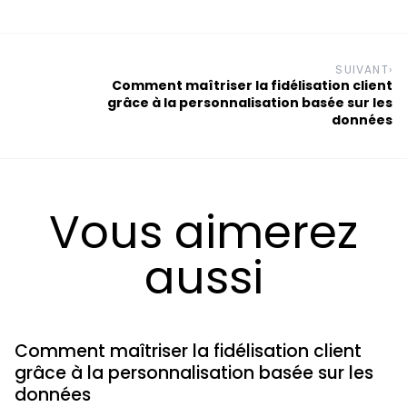
SUIVANT
›
Comment maîtriser la fidélisation client
grâce à la personnalisation basée sur les
données
Vous aimerez
aussi
Comment maîtriser la fidélisation client
grâce à la personnalisation basée sur les
données