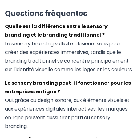
Questions fréquentes
Quelle est la différence entre le sensory
branding et le branding traditionnel ?
Le sensory branding sollicite plusieurs sens pour
créer des expériences immersives, tandis que le
branding traditionnel se concentre principalement
sur l'identité visuelle comme les logos et les couleurs.
Le sensory branding peut-il fonctionner pour les
entreprises en ligne ?
Oui, grâce au design sonore, aux éléments visuels et
aux expériences digitales interactives, les marques
en ligne peuvent aussi tirer parti du sensory
branding.