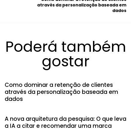
através da personalização baseada em
dados
Poderá também
gostar
Como dominar a retenção de clientes
através da personalização baseada em
dados
A nova arquitetura da pesquisa: O que leva
a IA a citar e recomendar uma marca