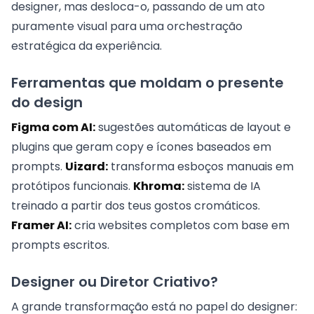
designer, mas desloca-o, passando de um ato
puramente visual para uma orchestração
estratégica da experiência.
Ferramentas que moldam o presente
do design
Figma com AI:
sugestões automáticas de layout e
plugins que geram copy e ícones baseados em
prompts.
Uizard:
transforma esboços manuais em
protótipos funcionais.
Khroma:
sistema de IA
treinado a partir dos teus gostos cromáticos.
Framer AI:
cria websites completos com base em
prompts escritos.
Designer ou Diretor Criativo?
A grande transformação está no papel do designer: