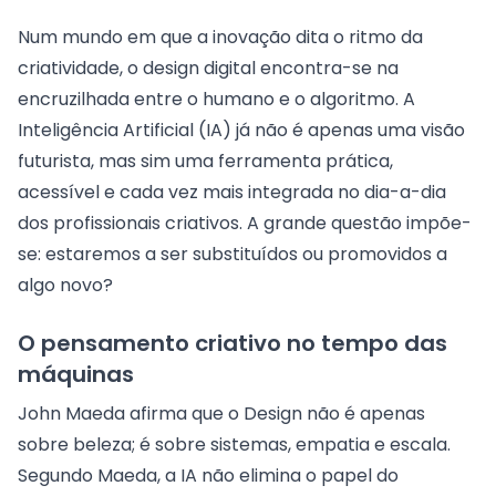
Num mundo em que a inovação dita o ritmo da
criatividade, o design digital encontra-se na
encruzilhada entre o humano e o algoritmo. A
Inteligência Artificial (IA) já não é apenas uma visão
futurista, mas sim uma ferramenta prática,
acessível e cada vez mais integrada no dia-a-dia
dos profissionais criativos. A grande questão impõe-
se: estaremos a ser substituídos ou promovidos a
algo novo?
O pensamento criativo no tempo das
máquinas
John Maeda afirma que o Design não é apenas
sobre beleza; é sobre sistemas, empatia e escala.
Segundo Maeda, a IA não elimina o papel do