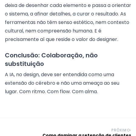
deixa de desenhar cada elemento e passa a orientar
o sistema, a afinar detalhes, a curar o resultado. As
ferramentas não têm senso estético, nem contexto
cultural, nem compreensão humana. E é
precisamente aí que reside o valor do designer.
Conclusão: Colaboração, não
substituição
A IA, no design, deve ser entendida como uma
extensão do cérebro e não uma ameaça ao seu
lugar. Com ritmo. Com flow. Com alma.
PRÓXIMO
›
Como dominar a retenção de clientes