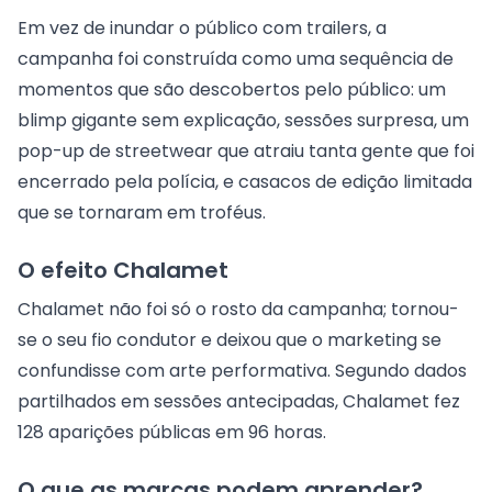
Em vez de inundar o público com trailers, a
campanha foi construída como uma sequência de
momentos que são descobertos pelo público: um
blimp gigante sem explicação, sessões surpresa, um
pop-up de streetwear que atraiu tanta gente que foi
encerrado pela polícia, e casacos de edição limitada
que se tornaram em troféus.
O efeito Chalamet
Chalamet não foi só o rosto da campanha; tornou-
se o seu fio condutor e deixou que o marketing se
confundisse com arte performativa. Segundo dados
partilhados em sessões antecipadas, Chalamet fez
128 aparições públicas em 96 horas.
O que as marcas podem aprender?