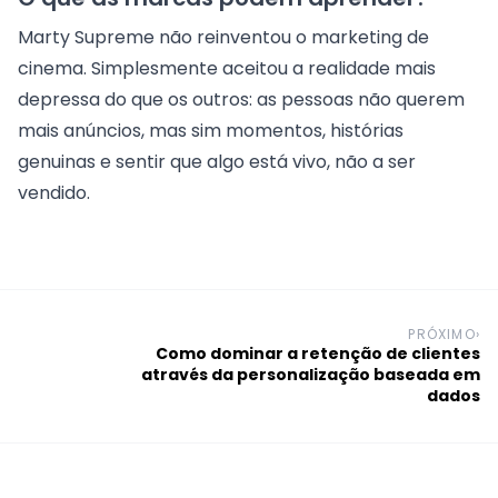
Marty Supreme não reinventou o marketing de
cinema. Simplesmente aceitou a realidade mais
depressa do que os outros: as pessoas não querem
mais anúncios, mas sim momentos, histórias
genuinas e sentir que algo está vivo, não a ser
vendido.
PRÓXIMO
›
Como dominar a retenção de clientes
através da personalização baseada em
dados