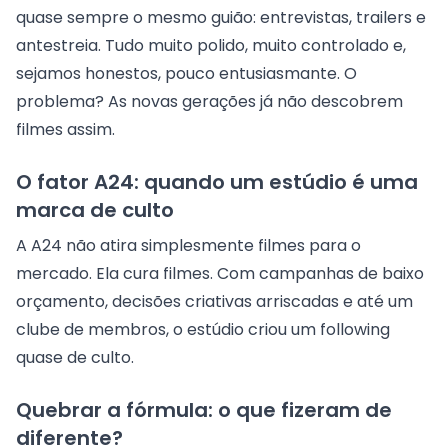
quase sempre o mesmo guião: entrevistas, trailers e
antestreia. Tudo muito polido, muito controlado e,
sejamos honestos, pouco entusiasmante. O
problema? As novas gerações já não descobrem
filmes assim.
O fator A24: quando um estúdio é uma
marca de culto
A A24 não atira simplesmente filmes para o
mercado. Ela cura filmes. Com campanhas de baixo
orçamento, decisões criativas arriscadas e até um
clube de membros, o estúdio criou um following
quase de culto.
Quebrar a fórmula: o que fizeram de
diferente?