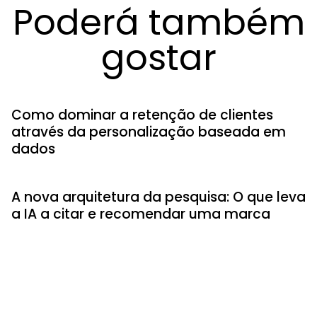
Poderá também
gostar
Como dominar a retenção de clientes
através da personalização baseada em
dados
A nova arquitetura da pesquisa: O que leva
a IA a citar e recomendar uma marca