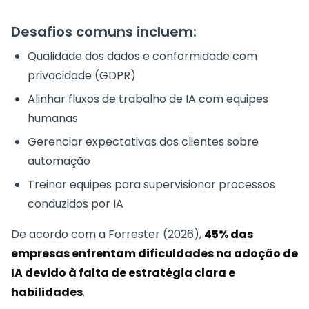
Desafios comuns incluem:
Qualidade dos dados e conformidade com
privacidade (GDPR)
Alinhar fluxos de trabalho de IA com equipes
humanas
Gerenciar expectativas dos clientes sobre
automação
Treinar equipes para supervisionar processos
conduzidos por IA
De acordo com a Forrester (2026),
45% das
empresas enfrentam dificuldades na adoção de
IA devido à falta de estratégia clara e
habilidades
.