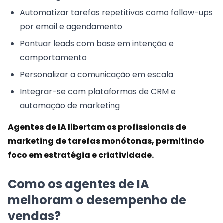
Automatizar tarefas repetitivas como follow-ups
por email e agendamento
Pontuar leads com base em intenção e
comportamento
Personalizar a comunicação em escala
Integrar-se com plataformas de CRM e
automação de marketing
Agentes de IA libertam os profissionais de
marketing de tarefas monótonas, permitindo
foco em estratégia e criatividade.
Como os agentes de IA
melhoram o desempenho de
vendas?