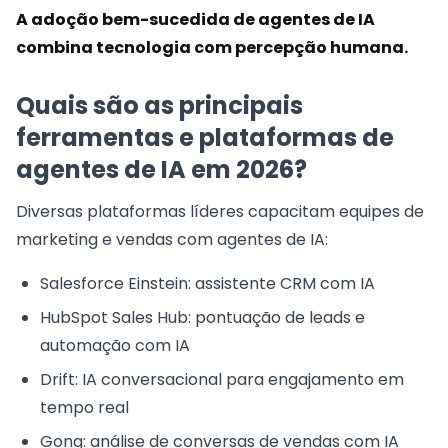
A adoção bem-sucedida de agentes de IA
combina tecnologia com percepção humana.
Quais são as principais
ferramentas e plataformas de
agentes de IA em 2026?
Diversas plataformas líderes capacitam equipes de
marketing e vendas com agentes de IA:
Salesforce Einstein: assistente CRM com IA
HubSpot Sales Hub: pontuação de leads e
automação com IA
Drift: IA conversacional para engajamento em
tempo real
Gong: análise de conversas de vendas com IA