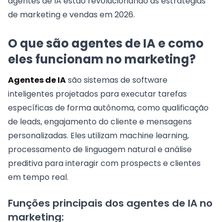
agentes de IA estão revolucionando as estratégias
de marketing e vendas em 2026.
O que são agentes de IA e como
eles funcionam no marketing?
Agentes de IA
são sistemas de software
inteligentes projetados para executar tarefas
específicas de forma autônoma, como qualificação
de leads, engajamento do cliente e mensagens
personalizadas. Eles utilizam machine learning,
processamento de linguagem natural e análise
preditiva para interagir com prospects e clientes
em tempo real.
Funções principais dos agentes de IA no
marketing: