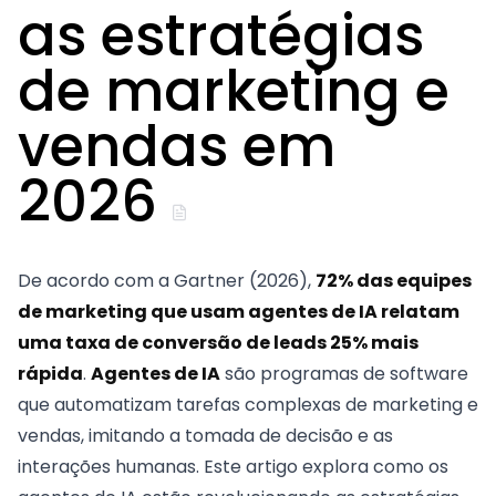
as estratégias
de marketing e
vendas em
2026
De acordo com a Gartner (2026),
72% das equipes
de marketing que usam agentes de IA relatam
uma taxa de conversão de leads 25% mais
rápida
.
Agentes de IA
são programas de software
que automatizam tarefas complexas de marketing e
vendas, imitando a tomada de decisão e as
interações humanas. Este artigo explora como os