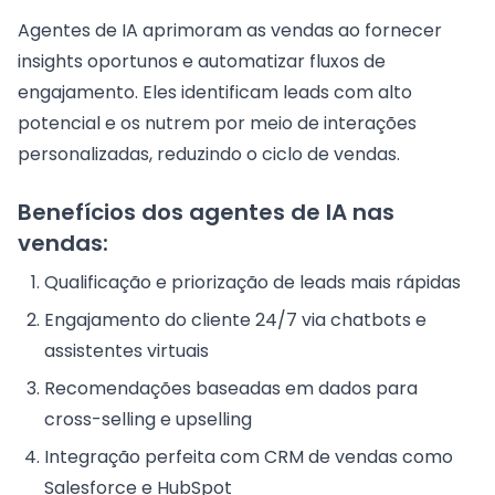
Agentes de IA aprimoram as vendas ao fornecer
insights oportunos e automatizar fluxos de
engajamento. Eles identificam leads com alto
potencial e os nutrem por meio de interações
personalizadas, reduzindo o ciclo de vendas.
Benefícios dos agentes de IA nas
vendas:
Qualificação e priorização de leads mais rápidas
Engajamento do cliente 24/7 via chatbots e
assistentes virtuais
Recomendações baseadas em dados para
cross-selling e upselling
Integração perfeita com CRM de vendas como
Salesforce e HubSpot