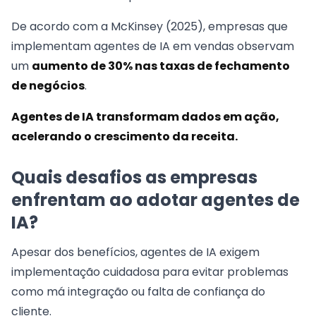
De acordo com a McKinsey (2025), empresas que
implementam agentes de IA em vendas observam
um
aumento de 30% nas taxas de fechamento
de negócios
.
Agentes de IA transformam dados em ação,
acelerando o crescimento da receita.
Quais desafios as empresas
enfrentam ao adotar agentes de
IA?
Apesar dos benefícios, agentes de IA exigem
implementação cuidadosa para evitar problemas
como má integração ou falta de confiança do
cliente.