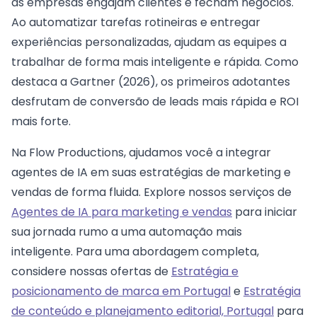
as empresas engajam clientes e fecham negócios.
Ao automatizar tarefas rotineiras e entregar
experiências personalizadas, ajudam as equipes a
trabalhar de forma mais inteligente e rápida. Como
destaca a Gartner (2026), os primeiros adotantes
desfrutam de conversão de leads mais rápida e ROI
mais forte.
Na Flow Productions, ajudamos você a integrar
agentes de IA em suas estratégias de marketing e
vendas de forma fluida. Explore nossos serviços de
Agentes de IA para marketing e vendas
para iniciar
sua jornada rumo a uma automação mais
inteligente. Para uma abordagem completa,
considere nossas ofertas de
Estratégia e
posicionamento de marca em Portugal
e
Estratégia
de conteúdo e planejamento editorial, Portugal
para