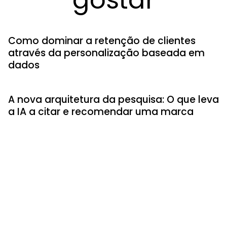
gostar
Como dominar a retenção de clientes
através da personalização baseada em
dados
A nova arquitetura da pesquisa: O que leva
a IA a citar e recomendar uma marca