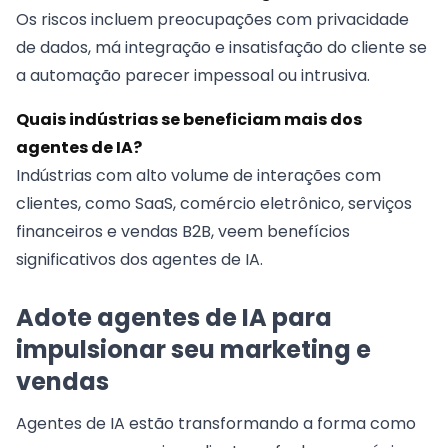
Os riscos incluem preocupações com privacidade
de dados, má integração e insatisfação do cliente se
a automação parecer impessoal ou intrusiva.
Quais indústrias se beneficiam mais dos
agentes de IA?
Indústrias com alto volume de interações com
clientes, como SaaS, comércio eletrônico, serviços
financeiros e vendas B2B, veem benefícios
significativos dos agentes de IA.
Adote agentes de IA para
impulsionar seu marketing e
vendas
Agentes de IA estão transformando a forma como