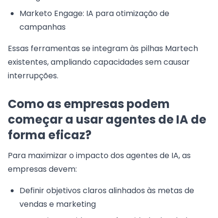
Marketo Engage: IA para otimização de
campanhas
Essas ferramentas se integram às pilhas Martech
existentes, ampliando capacidades sem causar
interrupções.
Como as empresas podem
começar a usar agentes de IA de
forma eficaz?
Para maximizar o impacto dos agentes de IA, as
empresas devem:
Definir objetivos claros alinhados às metas de
vendas e marketing