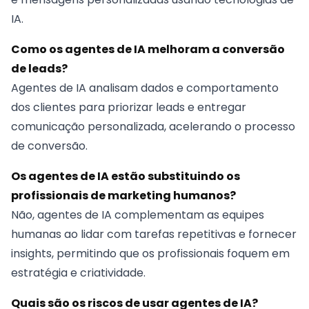
IA.
Como os agentes de IA melhoram a conversão
de leads?
Agentes de IA analisam dados e comportamento
dos clientes para priorizar leads e entregar
comunicação personalizada, acelerando o processo
de conversão.
Os agentes de IA estão substituindo os
profissionais de marketing humanos?
Não, agentes de IA complementam as equipes
humanas ao lidar com tarefas repetitivas e fornecer
insights, permitindo que os profissionais foquem em
estratégia e criatividade.
Quais são os riscos de usar agentes de IA?