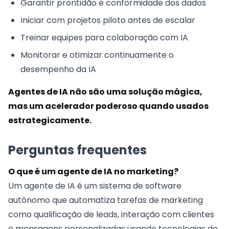
Garantir prontidão e conformidade dos dados
Iniciar com projetos piloto antes de escalar
Treinar equipes para colaboração com IA
Monitorar e otimizar continuamente o
desempenho da IA
Agentes de IA não são uma solução mágica,
mas um acelerador poderoso quando usados
estrategicamente.
Perguntas frequentes
O que é um agente de IA no marketing?
Um agente de IA é um sistema de software
autônomo que automatiza tarefas de marketing
como qualificação de leads, interação com clientes
e mensagens personalizadas usando tecnologias de