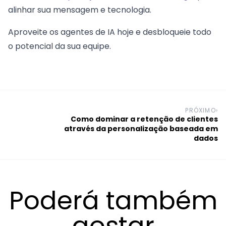
alinhar sua mensagem e tecnologia.
Aproveite os agentes de IA hoje e desbloqueie todo
o potencial da sua equipe.
PRÓXIMO
›
Como dominar a retenção de clientes
através da personalização baseada em
dados
Poderá também